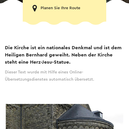
Planen Sie Ihre Route
Die Kirche ist ein nationales Denkmal und ist dem
Heiligen Bernhard geweiht. Neben der Kirche
steht eine Herz-Jesu-Statue.
Dieser Text wurde mit Hilfe eines Online-
Übersetzungsdienstes automatisch übersetzt.