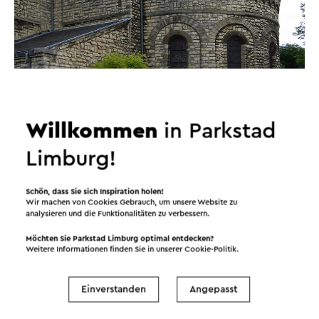
Willkommen
in Parkstad
Limburg!
Schön, dass Sie sich Inspiration holen!
Wir machen von Cookies Gebrauch, um unsere Website zu
analysieren und die Funktionalitäten zu verbessern.
Möchten Sie Parkstad Limburg optimal entdecken?
Weitere Informationen finden Sie in unserer
Cookie-Politik
.
Einverstanden
Angepasst
Routen in der Region