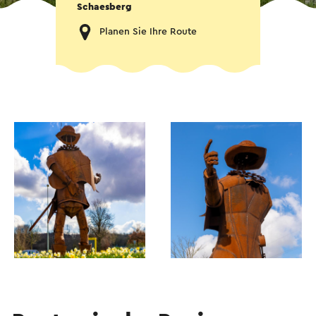
Schaesberg
Planen Sie Ihre Route