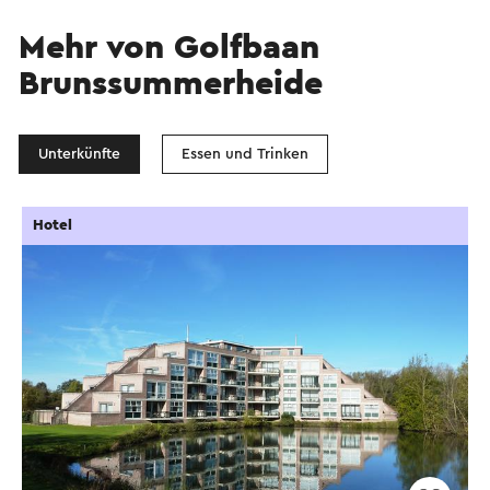
Mehr von Golfbaan
Brunssummerheide
Unterkünfte
Essen und Trinken
Hotel