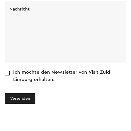
Nachricht
Ich möchte den Newsletter von Visit Zuid-
Limburg erhalten.
Versenden