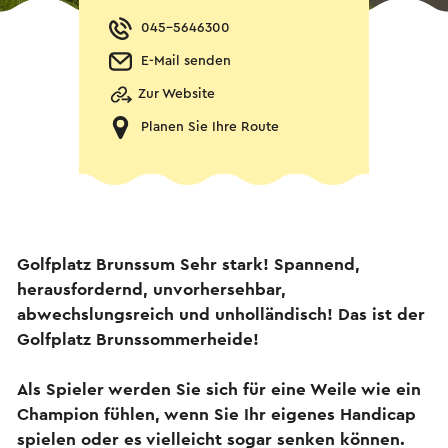
045-5646300
E-Mail senden
Zur Website
Planen Sie Ihre Route
Golfplatz Brunssum Sehr stark! Spannend,
herausfordernd, unvorhersehbar,
abwechslungsreich und unholländisch! Das ist der
Golfplatz Brunssommerheide!
Als Spieler werden Sie sich für eine Weile wie ein
Champion fühlen, wenn Sie Ihr eigenes Handicap
spielen oder es vielleicht sogar senken können.