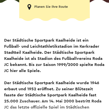
Planen Sie Ihre Route
Der Städtische Sportpark Kaalheide ist ein
Fußball- und Leichtathletikstadion im Kerkrader
Stadtteil Kaalheide. Der Städtische Sportpark
Kaalheide ist als Stadion des Fußballvereins Roda
JC bekannt. Bis zur Saison 1999/2000 spielte Roda
JC hier alle Spiele.
Der Städtische Sportpark Kaalheide wurde 1946
erbaut und 1952 eröffnet. Zu seiner Blütezeit
fasste der Städtische Sportpark Kaalheide fast
25.000 Zuschauer. Am 14. Mai 2000 bestritt Roda
JC das letzte offizielle Spiel im Städtischen