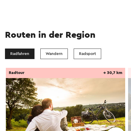
Routen in der Region
Radfahren
Wandern
Radsport
Radtour
→ 30,7 km