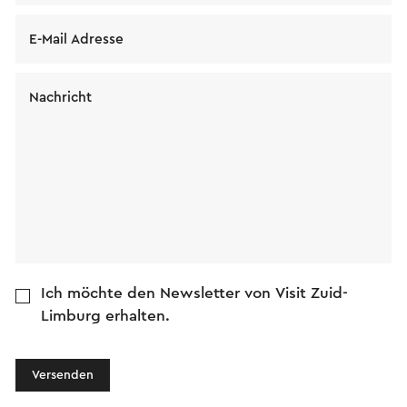
E-Mail Adresse
Nachricht
Ich möchte den Newsletter von Visit Zuid-
Limburg erhalten.
Versenden