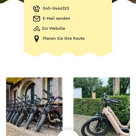
045-5446323
E-Mail senden
Zur Website
Planen Sie Ihre Route