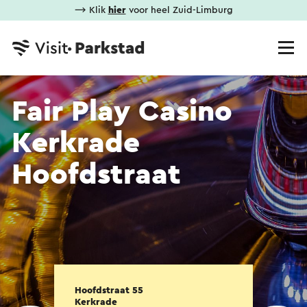
⟶ Klik
hier
voor heel Zuid-Limburg
Fair Play Casino
Kerkrade
Hoofdstraat
Hoofdstraat 55
Kerkrade