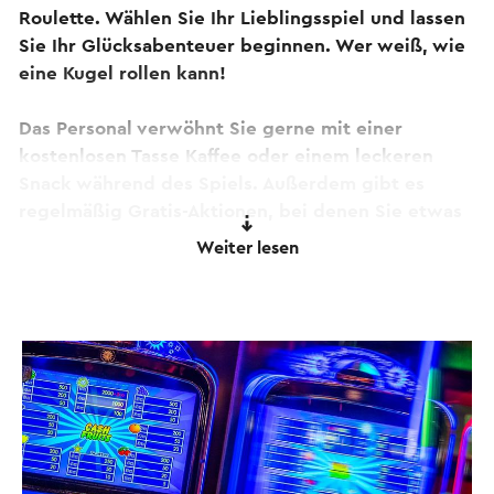
Roulette. Wählen Sie Ihr Lieblingsspiel und lassen
Sie Ihr Glücksabenteuer beginnen. Wer weiß, wie
eine Kugel rollen kann!
Das Personal verwöhnt Sie gerne mit einer
kostenlosen Tasse Kaffee oder einem leckeren
Snack während des Spiels. Außerdem gibt es
regelmäßig Gratis-Aktionen, bei denen Sie etwas
Besonderes gewinnen können.
Weiter lesen
Von einem lustigen Bingo-Nachmittag bis zum
Glücksrad oder einer der vielen anderen Aktionen.
Mehr Infos zu den Aktionen finden Sie auf der
Website.
Es ist immer etwas los im Fair Play Casino!