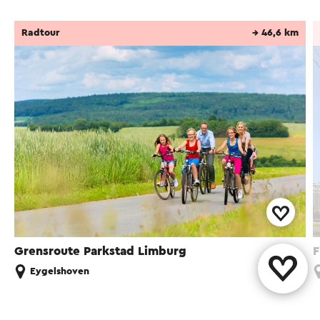
Radtour
→ 46,6 km
Grensroute Parkstad Limburg
F
Eygelshoven