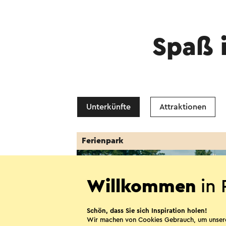
Spaß 
Unterkünfte
Attraktionen
Ferienpark
Tipp!
Willkommen
in 
Schön, dass Sie sich Inspiration holen!
Wir machen von Cookies Gebrauch, um unser