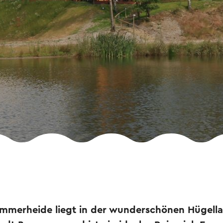
mmerheide liegt in der wunderschönen Hügell