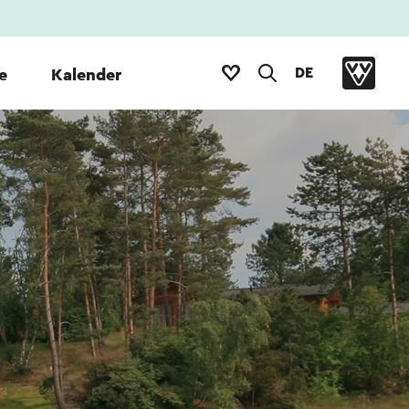
DE
e
Kalender