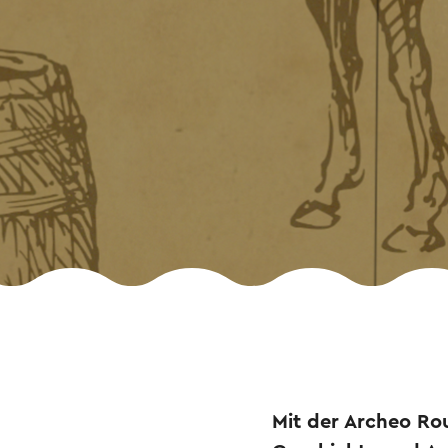
Mit der Archeo Ro