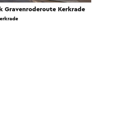
k Gravenroderoute Kerkrade
erkrade