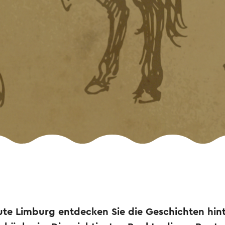
ute Limburg entdecken Sie die Geschichten hin