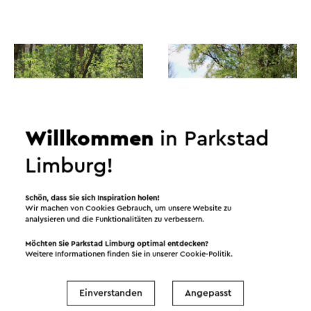
Willkommen
in Parkstad
Limburg!
Schön, dass Sie sich Inspiration holen!
Wir machen von Cookies Gebrauch, um unsere Website zu
analysieren und die Funktionalitäten zu verbessern.
Möchten Sie Parkstad Limburg optimal entdecken?
Weitere Informationen finden Sie in unserer
Cookie-Politik
.
Einverstanden
Angepasst