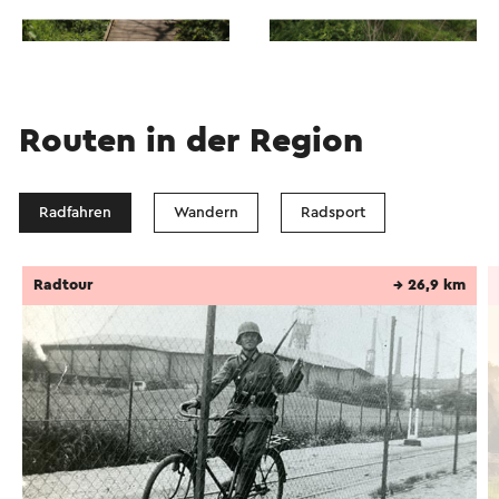
Routen in der Region
Radfahren
Wandern
Radsport
Radtour
→ 26,9 km