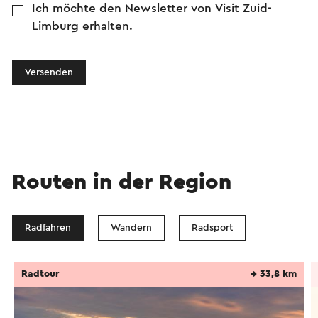
Ich möchte den Newsletter von Visit Zuid-
Limburg erhalten.
Versenden
Routen in der Region
Radfahren
Wandern
Radsport
Radtour
→ 33,8 km