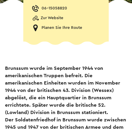
06-15058820
Zur Website
Planen Sie Ihre Route
Brunssum wurde im September 1944 von
amerikanischen Truppen befreit. Die
amerikanischen Einheiten wurden im November
1944 von der britischen 43. Division (Wessex)
abgelöst, die ein Hauptquartier in Brunssum
errichtete. Später wurde die britische 52.
(Lowland) Division in Brunssum stationiert.
Der Soldatenfriedhof in Brunssum wurde zwischen
1945 und 1947 von der britischen Armee und dem