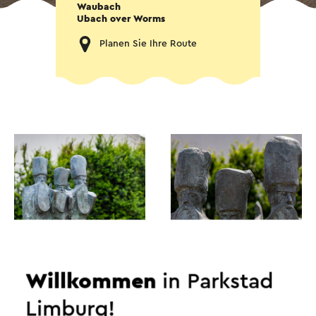
Waubach
Ubach over Worms
Planen Sie Ihre Route
Willkommen
in Parkstad
Limburg!