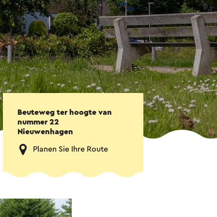
Beuteweg ter hoogte van
nummer 22
Nieuwenhagen
Planen Sie Ihre Route