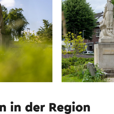
n in der Region