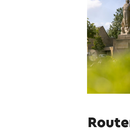
Route