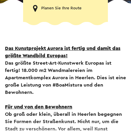
Planen Sie Ihre Route
Das Kunstprojekt Aurora ist fertig und damit das
größte Wandbild Europas!
Das größte Street-Art-Kunstwerk Europas ist
fertig! 18.000 m2 Wandmalereien im
Apartmentkomplex Aurora in Heerlen. Dies ist eine
große Leistung von #BoaMistura und den
Bewohnern.
Für und von den Bewohnern
Ob groß oder klein, überall in Heerlen begegnen
Sie Formen der Straßenkunst. Nicht nur, um die
Stadt zu verschönern. Vor allem, weil Kunst