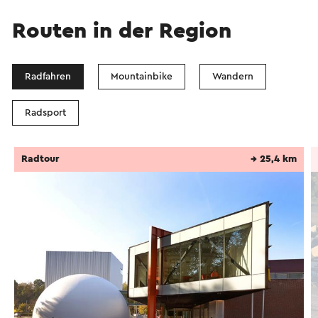
Routen in der Region
Radfahren
Mountainbike
Wandern
Radsport
Radtour
→ 25,4 km