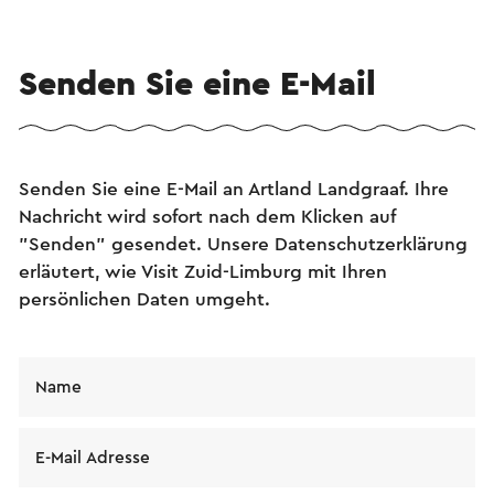
Senden Sie eine E-Mail
Senden Sie eine E-Mail an Artland Landgraaf. Ihre
Nachricht wird sofort nach dem Klicken auf
"Senden" gesendet. Unsere Datenschutzerklärung
erläutert, wie Visit Zuid-Limburg mit Ihren
persönlichen Daten umgeht.
Name
E-Mail Adresse