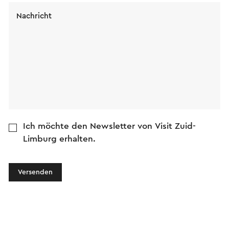
Nachricht
Ich möchte den Newsletter von Visit Zuid-
Limburg erhalten.
Versenden