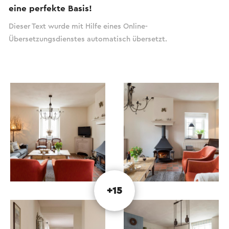
eine perfekte Basis!
Dieser Text wurde mit Hilfe eines Online-
Übersetzungsdienstes automatisch übersetzt.
+15