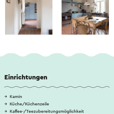
Einrichtungen
Kamin
Küche/Küchenzeile
Kaffee-/Teezubereitungsmöglichkeit