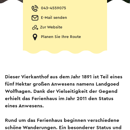
043-4559075
E-Mail senden
Zur Website
Planen Sie Ihre Route
Dieser Vierkanthof aus dem Jahr 1891 ist Teil eines
fünf Hektar großen Anwesens namens Landgoed
Wolfhagen. Dank der Vielseitigkeit der Gegend
erhielt das Ferienhaus im Jahr 2011 den Status
eines Anwesens.
Rund um das Ferienhaus beginnen verschiedene
schöne Wanderungen. Ein besonderer Status und