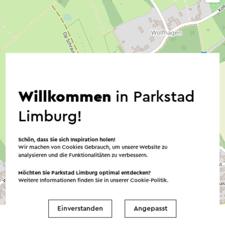
Willkommen
in Parkstad
Limburg!
Schön, dass Sie sich Inspiration holen!
Wir machen von Cookies Gebrauch, um unsere Website zu
analysieren und die Funktionalitäten zu verbessern.
Möchten Sie Parkstad Limburg optimal entdecken?
Weitere Informationen finden Sie in unserer
Cookie-Politik
.
©
contributors
OpenStreetMap
→ Planen Sie Ihre Route
Einverstanden
Angepasst