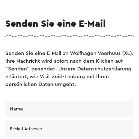
Senden Sie eine E-Mail
Senden Sie eine E-Mail an Wolfhagen Voorhuus (XL).
Ihre Nachricht wird sofort nach dem Klicken auf
"Senden" gesendet. Unsere Datenschutzerklärung
erläutert, wie Visit Zuid-Limburg mit Ihren
persönlichen Daten umgeht.
Name
E-Mail Adresse