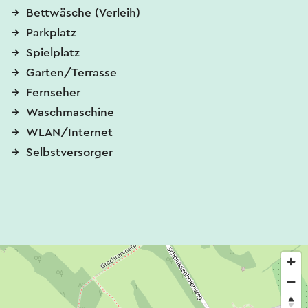
Bettwäsche (Verleih)
Parkplatz
Spielplatz
Garten/Terrasse
Fernseher
Waschmaschine
WLAN/Internet
Selbstversorger