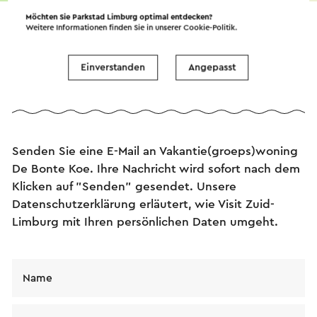
→ Planen Sie Ihre Route
Möchten Sie Parkstad Limburg optimal entdecken?
Weitere Informationen finden Sie in unserer
Cookie-Politik
.
Einverstanden
Angepasst
Senden Sie eine E-Mail
Senden Sie eine E-Mail an Vakantie(groeps)woning
De Bonte Koe. Ihre Nachricht wird sofort nach dem
Klicken auf "Senden" gesendet. Unsere
Datenschutzerklärung erläutert, wie Visit Zuid-
Limburg mit Ihren persönlichen Daten umgeht.
Name