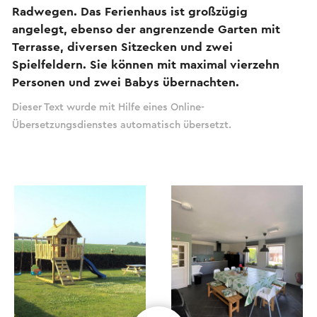
Radwegen. Das Ferienhaus ist großzügig
angelegt, ebenso der angrenzende Garten mit
Terrasse, diversen Sitzecken und zwei
Spielfeldern. Sie können mit maximal vierzehn
Personen und zwei Babys übernachten.
Dieser Text wurde mit Hilfe eines Online-
Übersetzungsdienstes automatisch übersetzt.