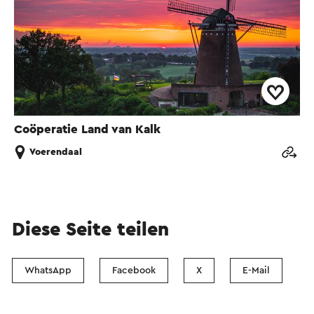
Coöperatie Land van Kalk
Voerendaal
Diese Seite teilen
WhatsApp
Facebook
X
E-Mail