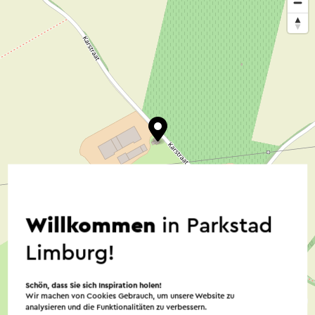
Willkommen
in Parkstad
Limburg!
Schön, dass Sie sich Inspiration holen!
Wir machen von Cookies Gebrauch, um unsere Website zu
©
contributors
OpenStreetMap
analysieren und die Funktionalitäten zu verbessern.