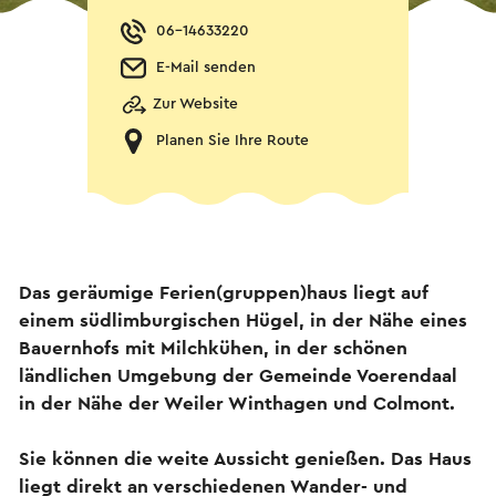
06-14633220
E-Mail senden
Zur Website
Planen Sie Ihre Route
Das geräumige Ferien(gruppen)haus liegt auf
einem südlimburgischen Hügel, in der Nähe eines
Bauernhofs mit Milchkühen, in der schönen
ländlichen Umgebung der Gemeinde Voerendaal
in der Nähe der Weiler Winthagen und Colmont.
Sie können die weite Aussicht genießen. Das Haus
liegt direkt an verschiedenen Wander- und