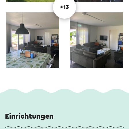
+13
Einrichtungen