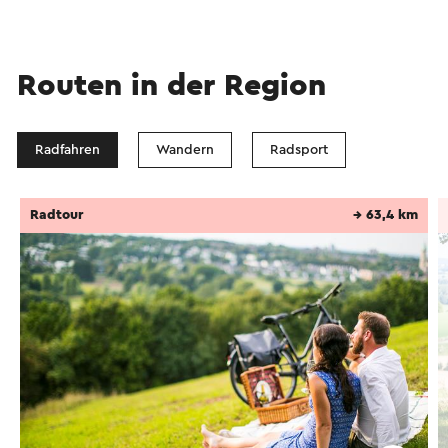
Routen in der Region
Radfahren
Wandern
Radsport
Radtour
→ 63,4 km