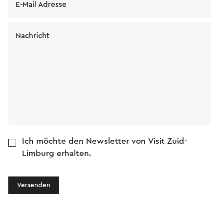
E-Mail Adresse
Nachricht
Ich möchte den Newsletter von Visit Zuid-
Limburg erhalten.
Versenden