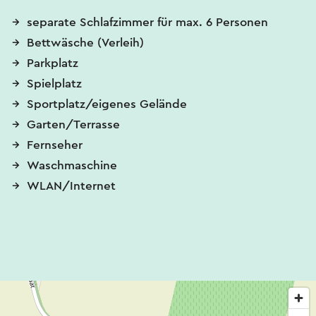
separate Schlafzimmer für max. 6 Personen
Bettwäsche (Verleih)
Parkplatz
Spielplatz
Sportplatz/eigenes Gelände
Garten/Terrasse
Fernseher
Waschmaschine
WLAN/Internet