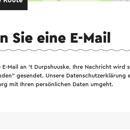
e Route
 Sie eine E-Mail
 E-Mail an 't Durpshuuske. Ihre Nachricht wird
enden" gesendet. Unsere Datenschutzerklärung e
burg mit Ihren persönlichen Daten umgeht.