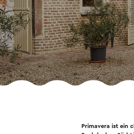
Primavera ist ein