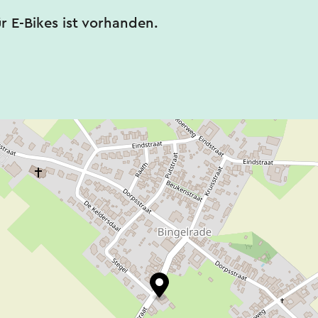
ür E-Bikes ist vorhanden.