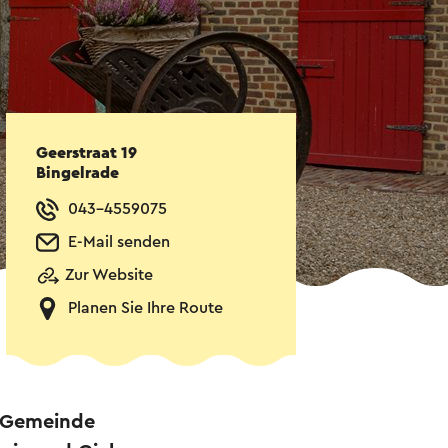
Geerstraat 19
Bingelrade
043-4559075
E-Mail senden
Zur Website
Planen Sie Ihre Route
r Gemeinde