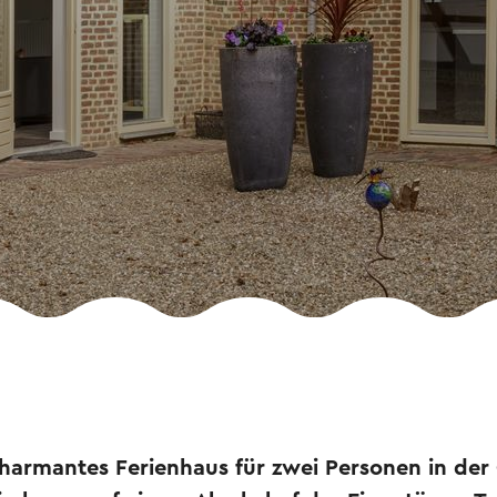
 charmantes Ferienhaus für zwei Personen in de