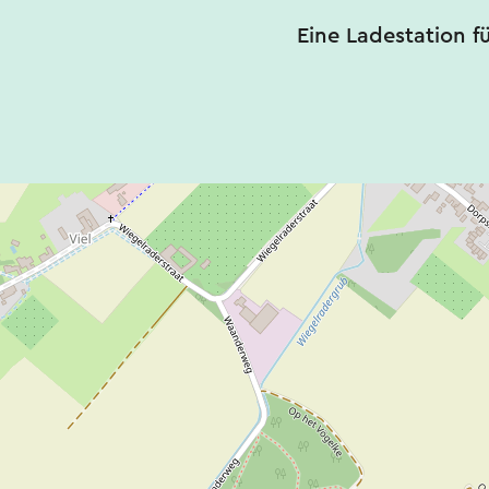
Eine Ladestation f