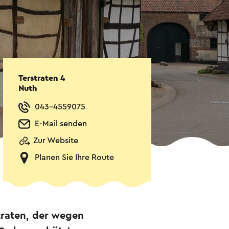
Terstraten 4
Nuth
043-4559075
E-Mail senden
Zur Website
Planen Sie Ihre Route
traten, der wegen