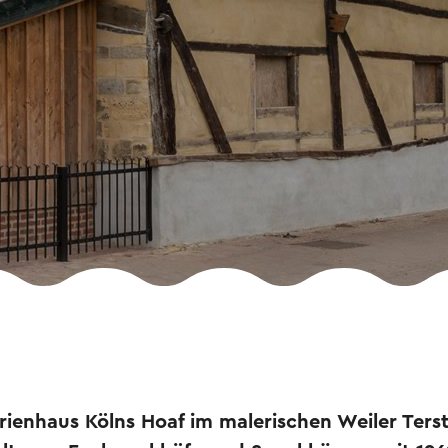
ienhaus Kölns Hoaf im malerischen Weiler Ters