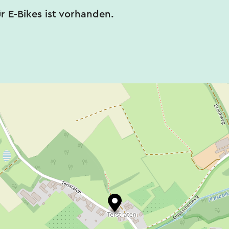
ür E-Bikes ist vorhanden.