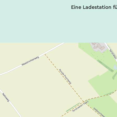
Eine Ladestation f