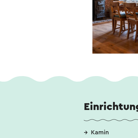
Einrichtun
Kamin