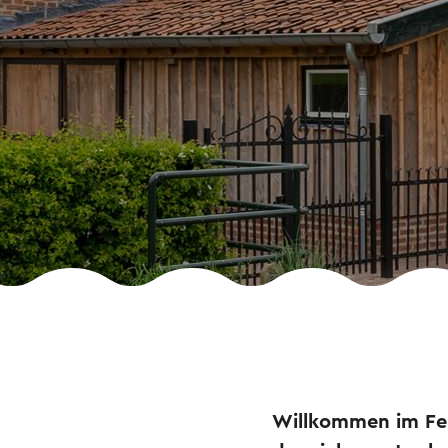
Willkommen im Fer