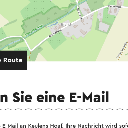
e Route
 Sie eine E-Mail
 E-Mail an Keulens Hoaf. Ihre Nachricht wird so