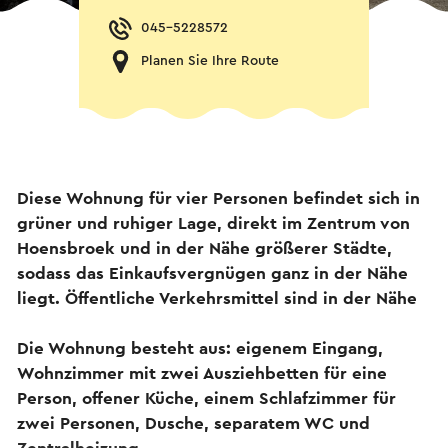
045-5228572
Planen Sie Ihre Route
Diese Wohnung für vier Personen befindet sich in
grüner und ruhiger Lage, direkt im Zentrum von
Hoensbroek und in der Nähe größerer Städte,
sodass das Einkaufsvergnügen ganz in der Nähe
liegt. Öffentliche Verkehrsmittel sind in der Nähe
Die Wohnung besteht aus: eigenem Eingang,
Wohnzimmer mit zwei Ausziehbetten für eine
Person, offener Küche, einem Schlafzimmer für
zwei Personen, Dusche, separatem WC und