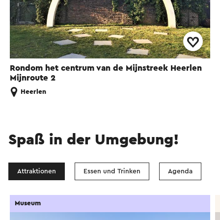
Rondom het centrum van de Mijnstreek Heerlen
Mijnroute 2
Heerlen
Spaß in der Umgebung!
Attraktionen
Essen und Trinken
Agenda
Museum