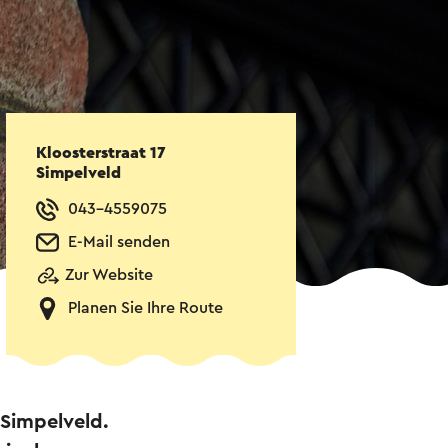
Kloosterstraat 17
Simpelveld
043-4559075
E-Mail senden
Zur Website
Planen Sie Ihre Route
 Simpelveld.