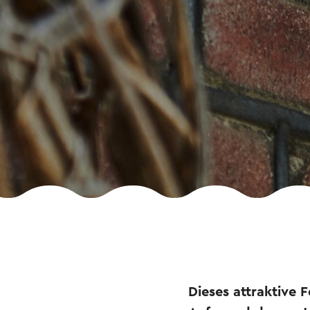
Dieses attraktive 