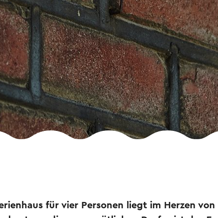
Ferienhaus für vier Personen liegt im Herzen von