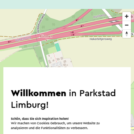
Willkommen
in Parkstad
Limburg!
Schön, dass Sie sich Inspiration holen!
Wir machen von Cookies Gebrauch, um unsere Website zu
analysieren und die Funktionalitäten zu verbessern.