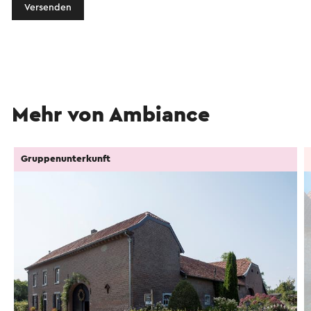
Versenden
Mehr von Ambiance
Gruppenunterkunft