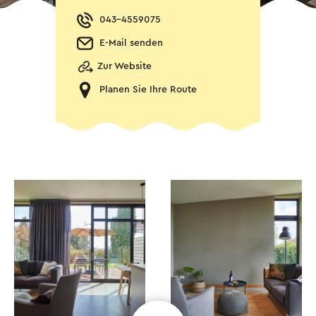
043-4559075
E-Mail senden
Zur Website
Planen Sie Ihre Route