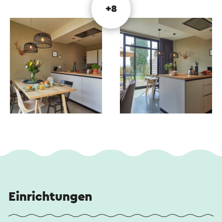
+8
Einrichtungen