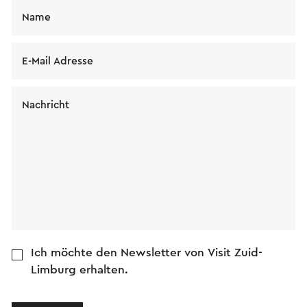
Name
E-Mail Adresse
Nachricht
Ich möchte den Newsletter von Visit Zuid-
Limburg erhalten.