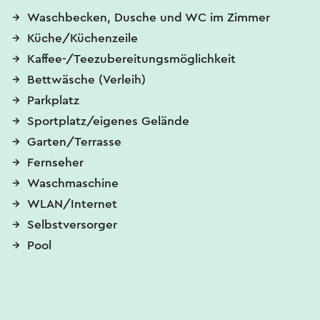
Waschbecken, Dusche und WC im Zimmer
Küche/Küchenzeile
Kaffee-/Teezubereitungsmöglichkeit
Bettwäsche (Verleih)
Parkplatz
Sportplatz/eigenes Gelände
Garten/Terrasse
Fernseher
Waschmaschine
WLAN/Internet
Selbstversorger
Pool