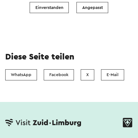
Einverstanden
Angepasst
Diese Seite teilen
WhatsApp
Facebook
X
E-Mail