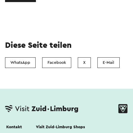
Diese Seite teilen
WhatsApp
Facebook
X
E-Mail
Kontakt
Visit Zuid-Limburg Shops