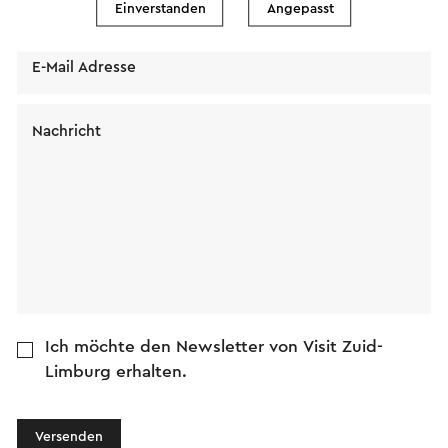
Name
Einverstanden
Angepasst
E-Mail Adresse
Nachricht
Ich möchte den Newsletter von Visit Zuid-
Limburg erhalten.
Versenden