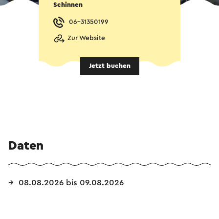
Schinnen
06-31350199
Zur Website
Jetzt buchen
Daten
08.08.2026 bis 09.08.2026