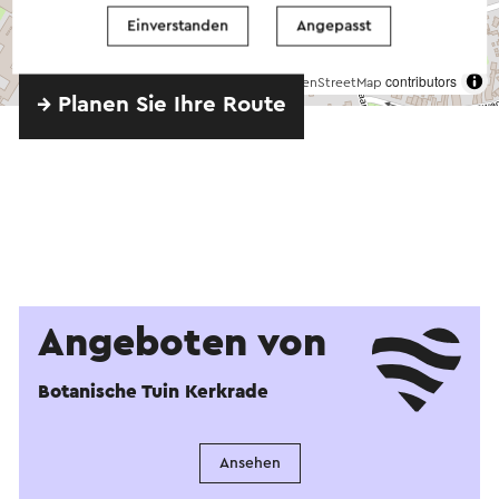
Einverstanden
Angepasst
©
contributors
OpenStreetMap
→ Planen Sie Ihre Route
Angeboten von
Botanische Tuin Kerkrade
Ansehen