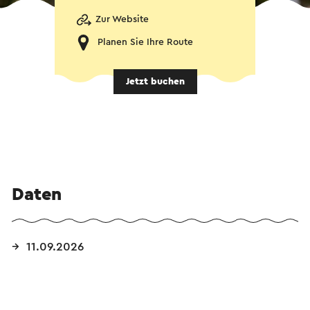
Zur Website
Planen Sie Ihre Route
Jetzt buchen
Daten
11.09.2026