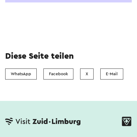
Diese Seite teilen
WhatsApp
Facebook
X
E-Mail