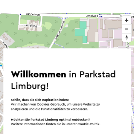
Willkommen
in Parkstad
Limburg!
Schön, dass Sie sich Inspiration holen!
Wir machen von Cookies Gebrauch, um unsere Website zu
analysieren und die Funktionalitäten zu verbessern.
Möchten Sie Parkstad Limburg optimal entdecken?
Weitere Informationen finden Sie in unserer
Cookie-Politik
.