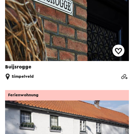
Buijsrogge
Simpelveld
Ferienwohnung