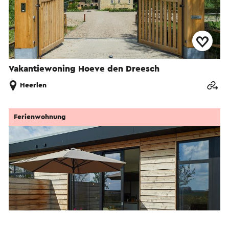
Vakantiewoning Hoeve den Dreesch
Heerlen
Ferienwohnung