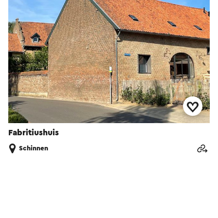
Fabritiushuis
Schinnen