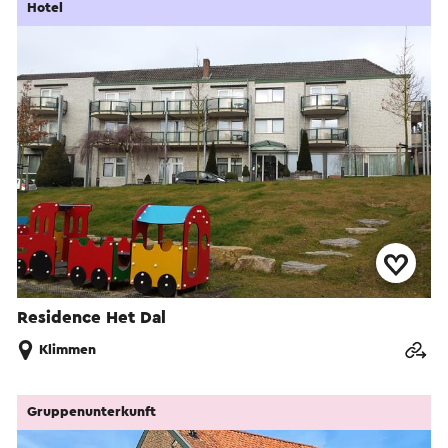
Hotel
Residence Het Dal
Klimmen
Gruppenunterkunft