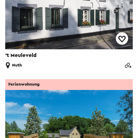
't Meuleveld
Nuth
Ferienwohnung