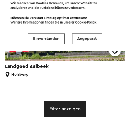
Wir machen von Cookies Gebrauch, um unsere Website zu
analysieren und die Funktionalitäten zu verbessern.
Möchten Sie Parkstad Limburg optimal entdecken?
Weitere Informationen finden Sie in unserer
Cookie-Politik
.
Einverstanden
Angepasst
Landgoed Aalbeek
Hulsberg
Filter anzeigen