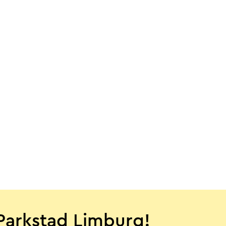
Parkstad Limburg!