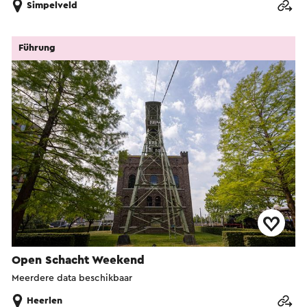
Simpelveld
Führung
Open Schacht Weekend
Meerdere data beschikbaar
Heerlen