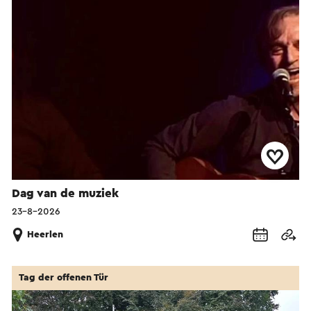
Dag van de muziek
23-8-2026
Heerlen
Tag der offenen Tür