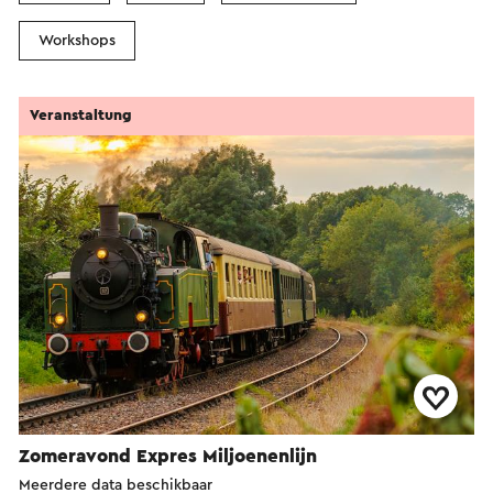
Workshops
Veranstaltung
Zomeravond Expres Miljoenenlijn
Meerdere data beschikbaar