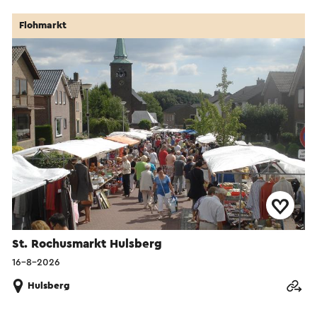
Flohmarkt
St. Rochusmarkt Hulsberg
16-8-2026
Hulsberg