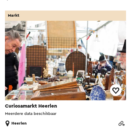
Markt
Curiosamarkt Heerlen
Meerdere data beschikbaar
Heerlen