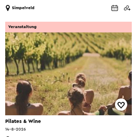
Simpelveld
Veranstaltung
Pilates & Wine
14-8-2026