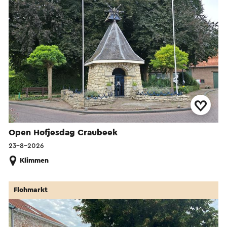
Open Hofjesdag Craubeek
23-8-2026
Klimmen
Flohmarkt