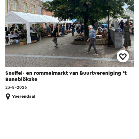
Snuffel- en rommelmarkt van Buurtvereniging 't
Baneblökske
23-8-2026
Voerendaal