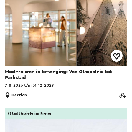
Modernisme in beweging: Van Glaspaleis tot
Parkstad
7-8-2026 t/m 31-12-2029
Heerlen
(Stadt)spiele im Freien