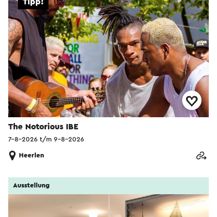
Tipp!
The Notorious IBE
7-8-2026 t/m 9-8-2026
Heerlen
Ausstellung