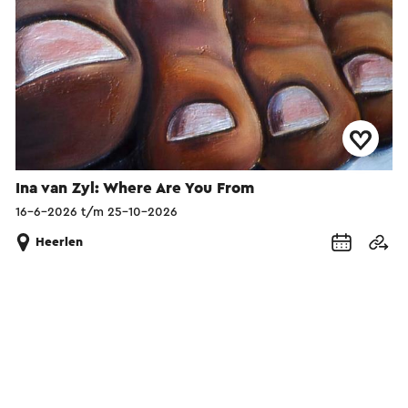
Ina van Zyl: Where Are You From
16-6-2026 t/m 25-10-2026
Heerlen