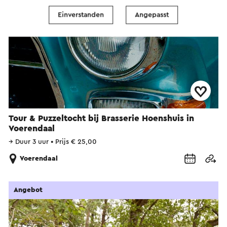
Einverstanden
Angepasst
Tour & Puzzeltocht bij Brasserie Hoenshuis in
Voerendaal
→
Duur 3 uur
•
Prijs € 25,00
Voerendaal
Angebot