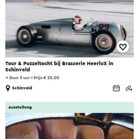
Tour & Puzzeltocht bij Brasserie HeerluX in
Schinveld
→
Duur 3 uur
•
Prijs € 25,00
Schinveld
Ausstellung