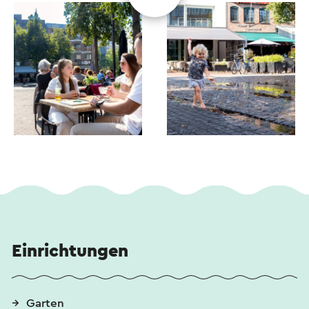
Einrichtungen
Garten