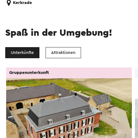
Kerkrade
Spaß in der Umgebung!
Unterkünfte
Attraktionen
Gruppenunterkunft