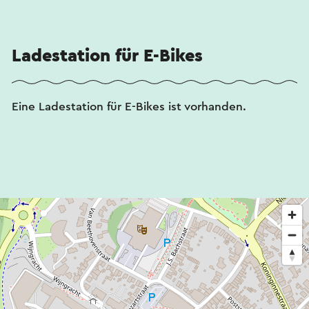
Ladestation für E-Bikes
Eine Ladestation für E-Bikes ist vorhanden.