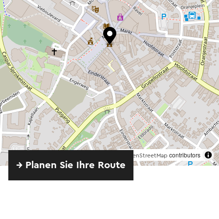
©
contributors
OpenStreetMap
→ Planen Sie Ihre Route