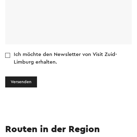
Ich möchte den Newsletter von Visit Zuid-
Limburg erhalten.
Versenden
Routen in der Region