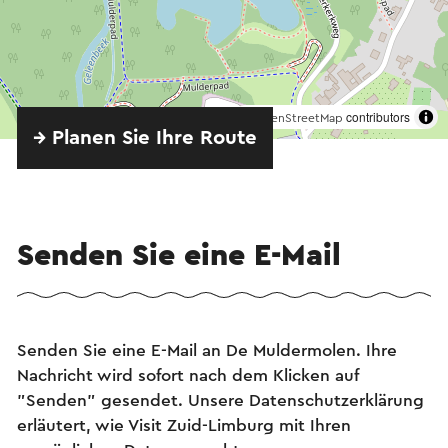
©
contributors
OpenStreetMap
→ Planen Sie Ihre Route
Senden Sie eine E-Mail
Senden Sie eine E-Mail an De Muldermolen. Ihre
Nachricht wird sofort nach dem Klicken auf
"Senden" gesendet. Unsere Datenschutzerklärung
erläutert, wie Visit Zuid-Limburg mit Ihren