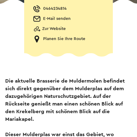
0464234814
E-Mail senden
Zur Website
Planen Sie Ihre Route
Die aktuelle Brasserie de Muldermolen befindet
sich direkt gegenüber dem Mulderplas auf dem
dazugehörigen Naturschutzgebiet. Auf der
Rückseite genießt man einen schönen Blick auf
den Krekelberg mit schönem Blick auf die
Mariakapel.
Dieser Mulderplas war einst das Gebiet, wo