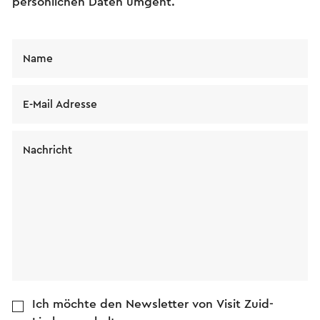
persönlichen Daten umgeht.
Name
E-Mail Adresse
Nachricht
Ich möchte den Newsletter von Visit Zuid-