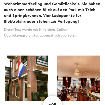
Wohnzimmerfeeling und Gemütlichkeit. Sie haben
auch einen schönen Blick auf den Park mit Teich
und Springbrunnen. Vier Ladepunkte für
Elektrofahrräder stehen zur Verfügung!
Dieser Text wurde mit Hilfe eines Online-
Übersetzungsdienstes automatisch übersetzt.
+25