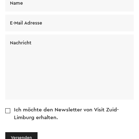
Name
E-Mail Adresse
Nachricht
Ich möchte den Newsletter von Visit Zuid-
Limburg erhalten.
Versenden