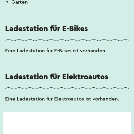
Garten
Ladestation für E-Bikes
Eine Ladestation für E-Bikes ist vorhanden.
Ladestation für Elektroautos
Eine Ladestation für Elektroautos ist vorhanden.