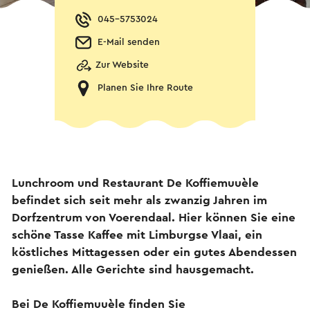
045-5753024
E-Mail senden
Zur Website
Planen Sie Ihre Route
Lunchroom und Restaurant De Koffiemuuèle
befindet sich seit mehr als zwanzig Jahren im
Dorfzentrum von Voerendaal. Hier können Sie eine
schöne Tasse Kaffee mit Limburgse Vlaai, ein
köstliches Mittagessen oder ein gutes Abendessen
genießen. Alle Gerichte sind hausgemacht.
Bei De Koffiemuuèle finden Sie