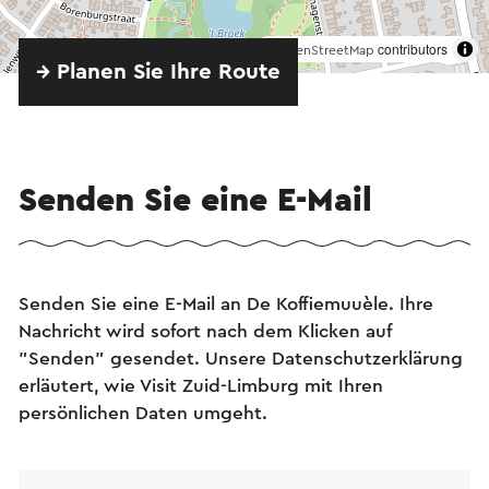
©
contributors
OpenStreetMap
→ Planen Sie Ihre Route
Senden Sie eine E-Mail
Senden Sie eine E-Mail an De Koffiemuuèle. Ihre
Nachricht wird sofort nach dem Klicken auf
"Senden" gesendet. Unsere Datenschutzerklärung
erläutert, wie Visit Zuid-Limburg mit Ihren
persönlichen Daten umgeht.