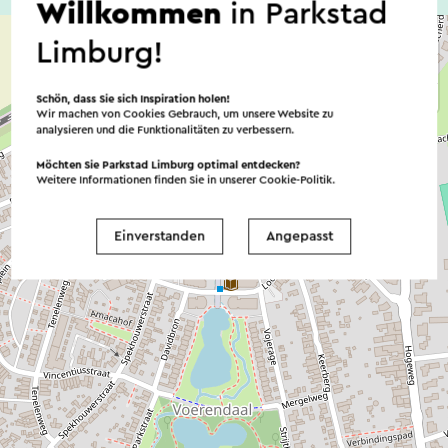
Willkommen
in Parkstad
Limburg!
Schön, dass Sie sich Inspiration holen!
Wir machen von Cookies Gebrauch, um unsere Website zu
analysieren und die Funktionalitäten zu verbessern.
Möchten Sie Parkstad Limburg optimal entdecken?
Weitere Informationen finden Sie in unserer
Cookie-Politik
.
Einverstanden
Angepasst