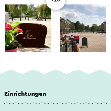
Einrichtungen