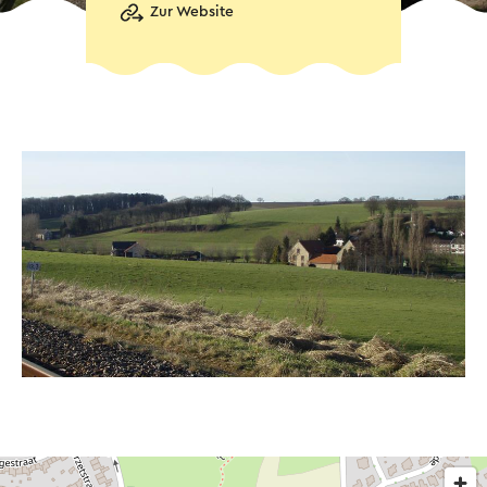
Zur Website