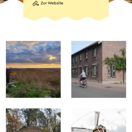
Zur Website