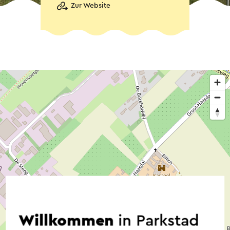
Zur Website
Willkommen
in Parkstad